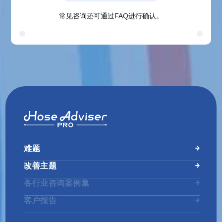
常见咨询还可通过FAQ进行确认。
难题
改善主题
各行业咨询案例集
客户报告