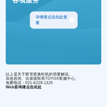
各项服务
详情请点击此处查
看
以上是关于胶管更换时机的简要解说。
其他咨询、洽谈请联系TOYOX客服中心。
免费电话：021-6228-1325
Web咨询请点击此处