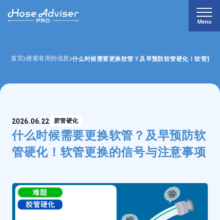
Menu
首页
搜索有用的信息
什么时候需要更换软管？及早预防软管硬化！软管更换
2026.06.22
胶管硬化
什么时候需要更换软管？及早预防软
管硬化！软管更换的信号与注意事项
021-6228-1325