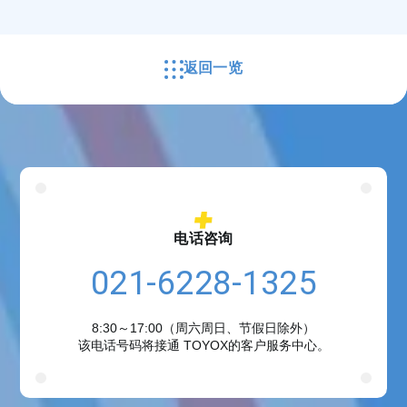
返回一览
电话咨询
021-6228-1325
8:30～17:00（周六周日、节假日除外）
该电话号码将接通 TOYOX的客户服务中心。