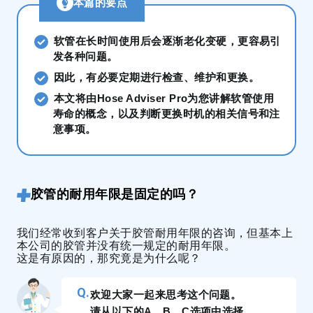
本篇的要点
软管在长时间使用后会逐渐老化变硬，更容易引
发各种问题。
因此，有必要定期进行检查、维护和更换。
本文将由Hose Adviser Pro为您讲解软管使用
寿命的概念，以及判断更换时机的相关信号和注
意事项。
胶管的耐用年限是固定的吗？
我们经常收到客户关于胶管耐用年限的咨询，但基本上
本公司的胶管并没有统一规定的耐用年限。
这是有原因的，那究竟是为什么呢？
欢迎大家一起来思考这个问题。
请从以下的A、B、C选项中选择。