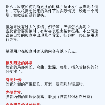
那么，应该如何判断更换的时机并防止发生故障呢？例
如，可以根据您使用的条件下的实际情况，设定一个周
期，稍微提前进行更换。
但如果没有过去的实绩、例子等，应该怎么办呢？
当胶管需要更换时，有时会表现出某种征兆。本公司建
议在日常的检查中出现几个异常、征兆时，停止使用进
行更换。
希望用户在检查时确认的内容有以下几点。
接头附近的异常
:
胶管的局部伸长、弯曲、泄漏、膨胀、插入管接头的部
分变浅了。
有无外伤
:
胶管外侧的严重损伤、开裂、浸润到加强层时。
内侧异常
:
胶管内侧的膨胀及剥离、磨损（胶管加强材料外露）