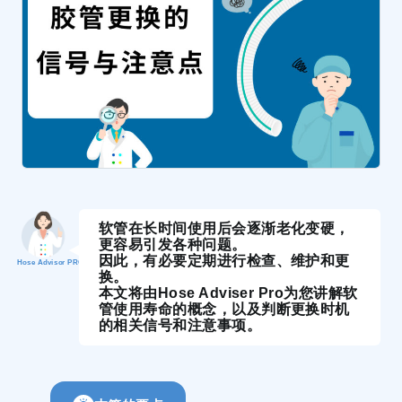
软管在长时间使用后会逐渐老化变硬，
更容易引发各种问题。
因此，有必要定期进行检查、维护和更
Hose Advisor PRO
换。
本文将由Hose Adviser Pro为您讲解软
管使用寿命的概念，以及判断更换时机
的相关信号和注意事项。