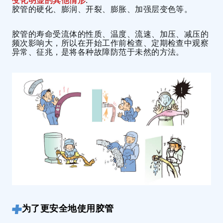
变化明显的其他情形
:
胶管的硬化、膨润、开裂、膨胀、加强层变色等。
胶管的寿命受流体的性质、温度、流速、加压、减压的
频次影响大，所以在开始工作前检查、定期检查中观察
异常、征兆，是将各种故障防范于未然的方法。
为了更安全地使用胶管