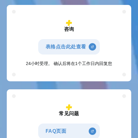
咨询
表格点击此处查看
24小时受理。 确认后将在1个工作日内回复您
常见问题
FAQ页面