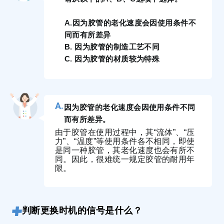
A.因为胶管的老化速度会因使用条件不
同而有所差异
B. 因为胶管的制造工艺不同
C. 因为胶管的材质较为特殊
因为胶管的老化速度会因使用条件不同
而有所差异。
由于胶管在使用过程中，其“流体”、“压
力”、“温度”等使用条件各不相同，即使
是同一种胶管，其老化速度也会有所不
同。因此，很难统一规定胶管的耐用年
限。
判断更换时机的信号是什么？