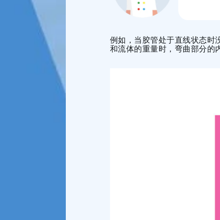
例如，当胶管处于直线状态时
和流体的重量时，弯曲部分的