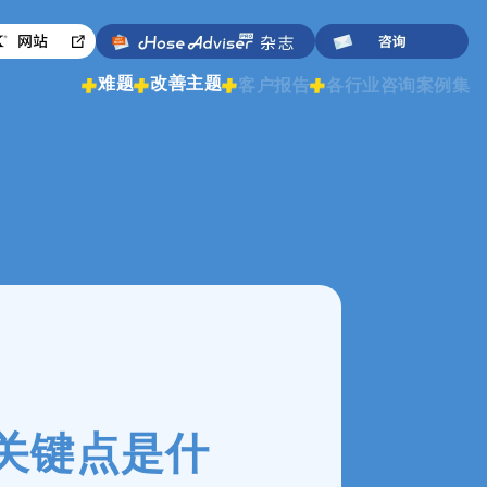
难题
改善主题
客户报告
各行业咨询案例集
关键点是什