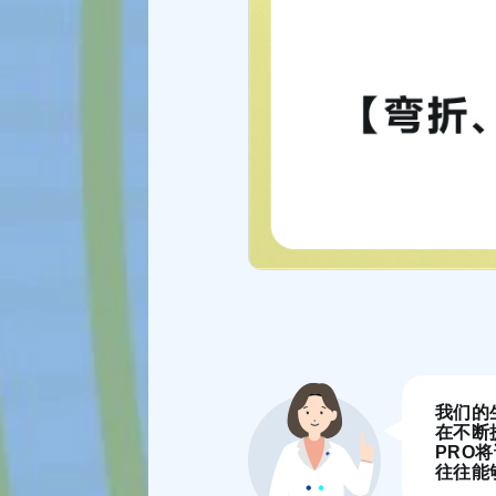
我们的
在不断
PRO
往往能