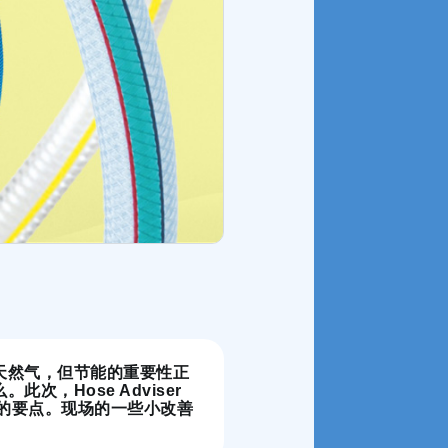
天然气，但节能的重要性正
，Hose Adviser
中的要点。现场的一些小改善