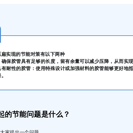
压扁实现的节能对策有以下两种
：确保胶管具有足够的长度，留有余量可以减少压降，从而实
具有耐性的胶管：使用特殊设计或加强材料的胶管能够更好地
果。
起的节能问题是什么？
RO向大家提出一个问题。