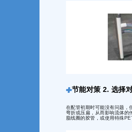
节能对策 2. 选
在配管初期时可能没有问题，
弯折或压扁，从而影响流体的
脂线圈的胶管，或使用特殊P