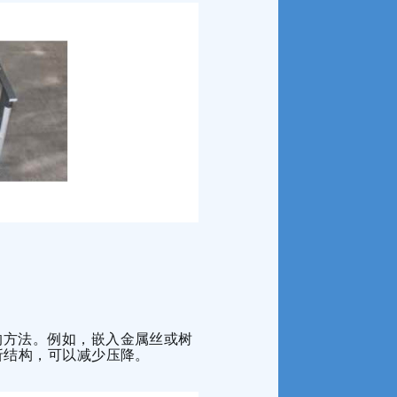
的方法。例如，嵌入金属丝或树
折结构，可以减少压降。