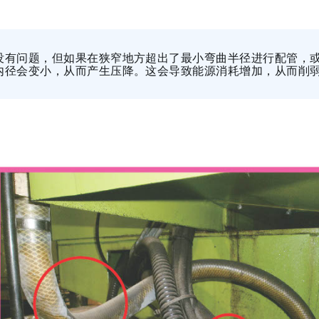
没有问题，但如果在狭窄地方超出了最小弯曲半径进行配管，
内径会变小，从而产生压降。这会导致能源消耗增加，从而削